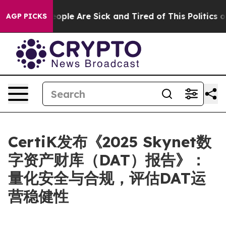
n Win: “People Are Sick and Tired of This Politics of 
AGP PICKS
CertiK发布《2025 Skynet数
字资产财库（DAT）报告》：
量化安全与合规，评估DAT运
营稳健性