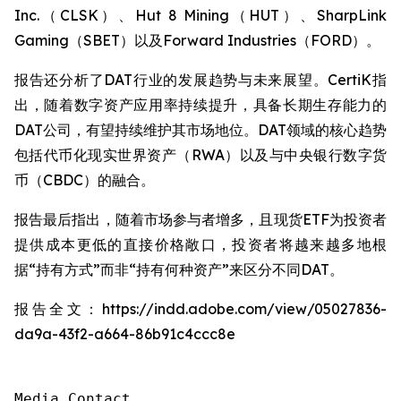
Inc.（CLSK）、Hut 8 Mining（HUT）、SharpLink
Gaming（SBET）以及Forward Industries（FORD）。
报告还分析了DAT行业的发展趋势与未来展望。CertiK指
出，随着数字资产应用率持续提升，具备长期生存能力的
DAT公司，有望持续维护其市场地位。DAT领域的核心趋势
包括代币化现实世界资产（RWA）以及与中央银行数字货
币（CBDC）的融合。
报告最后指出，随着市场参与者增多，且现货ETF为投资者
提供成本更低的直接价格敞口，投资者将越来越多地根
据“持有方式”而非“持有何种资产”来区分不同DAT。
报告全文：https://indd.adobe.com/view/05027836-
da9a-43f2-a664-86b91c4ccc8e
Media Contact
